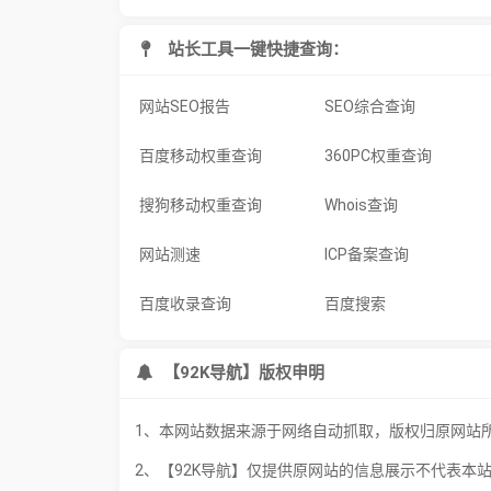
站长工具一键快捷查询：
网站SEO报告
SEO综合查询
百度移动权重查询
360PC权重查询
搜狗移动权重查询
Whois查询
网站测速
ICP备案查询
百度收录查询
百度搜索
【92K导航】版权申明
1、本网站数据来源于网络自动抓取，版权归原网站
2、【92K导航】仅提供原网站的信息展示不代表本