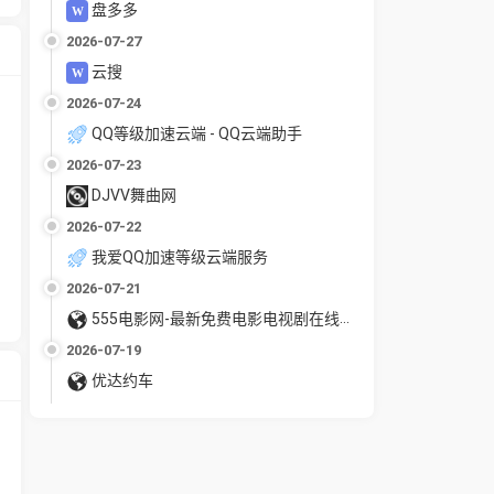
盘多多
2026-07-27
云搜
2026-07-24
QQ等级加速云端 - QQ云端助手
2026-07-23
DJVV舞曲网
2026-07-22
我爱QQ加速等级云端服务
2026-07-21
555电影网-最新免费电影电视剧在线观看
2026-07-19
优达约车