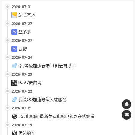
2026-07-31
站长基地
2026-07-27
盘多多
2026-07-27
云搜
2026-07-24
QQ等级加速云端 - QQ云端助手
2026-07-23
DJVV舞曲网
2026-07-22
我爱QQ加速等级云端服务
2026-07-21
555电影网-最新免费电影电视剧在线观看
2026-07-19
优达约车