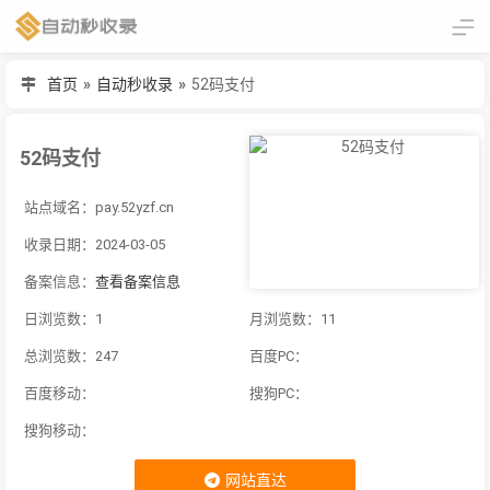
首页
»
自动秒收录
»
52码支付
52码支付
站点域名：pay.52yzf.cn
收录日期：2024-03-05
备案信息：
查看备案信息
日浏览数：1
月浏览数：11
总浏览数：247
百度PC：
百度移动：
搜狗PC：
搜狗移动：
网站直达