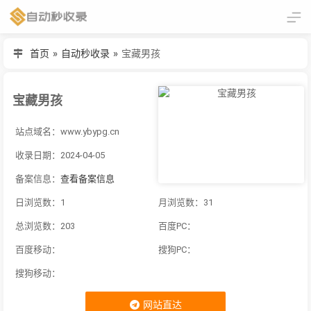
首页
»
自动秒收录
»
宝藏男孩
宝藏男孩
站点域名：www.ybypg.cn
收录日期：2024-04-05
备案信息：
查看备案信息
日浏览数：1
月浏览数：31
总浏览数：203
百度PC：
百度移动：
搜狗PC：
搜狗移动：
网站直达