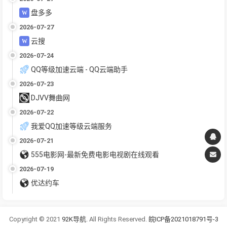
盘多多
2026-07-27
云搜
2026-07-24
QQ等级加速云端 - QQ云端助手
2026-07-23
DJVV舞曲网
2026-07-22
我爱QQ加速等级云端服务
2026-07-21
555电影网-最新免费电影电视剧在线观看
2026-07-19
优达约车
Copyright © 2021
92K导航
. All Rights Reserved.
皖ICP备2021018791号-3