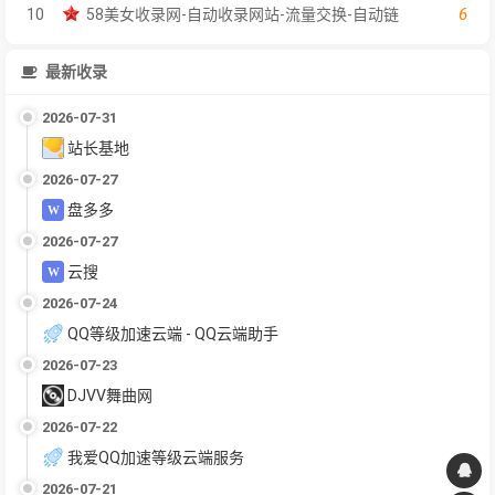
6
10
58美女收录网-自动收录网站-流量交换-自动链
最新收录
2026-07-31
站长基地
2026-07-27
盘多多
2026-07-27
云搜
2026-07-24
QQ等级加速云端 - QQ云端助手
2026-07-23
DJVV舞曲网
2026-07-22
我爱QQ加速等级云端服务
2026-07-21