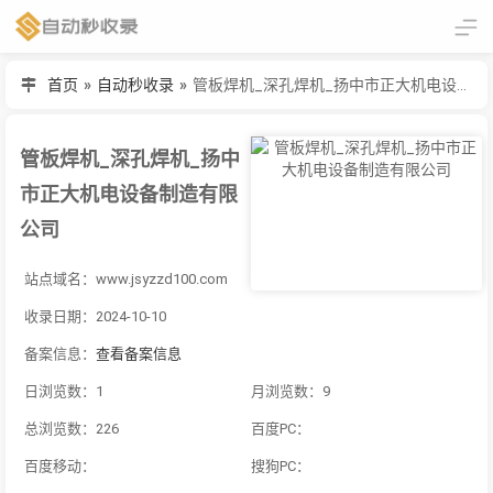
首页
»
自动秒收录
»
管板焊机_深孔焊机_扬中市正大机电设备制造有限公司
管板焊机_深孔焊机_扬中
市正大机电设备制造有限
公司
站点域名：www.jsyzzd100.com
收录日期：2024-10-10
备案信息：
查看备案信息
日浏览数：1
月浏览数：9
总浏览数：226
百度PC：
百度移动：
搜狗PC：