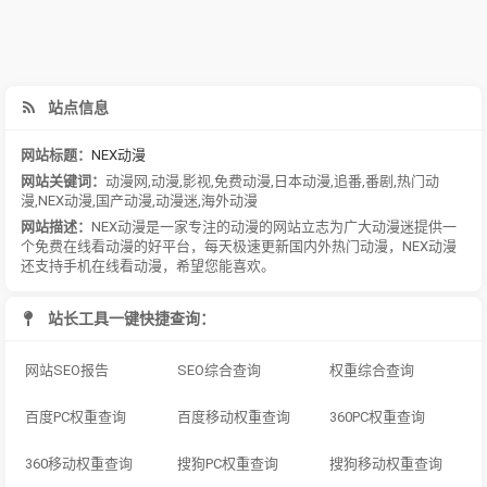
站点信息
网站标题：
NEX动漫
网站关键词：
动漫网
,
动漫
,
影视
,
免费动漫
,
日本动漫
,
追番
,
番剧
,
热门动
漫
,
NEX动漫
,
国产动漫
,
动漫迷
,
海外动漫
网站描述：
NEX动漫是一家专注的动漫的网站立志为广大动漫迷提供一
个免费在线看动漫的好平台，每天极速更新国内外热门动漫，NEX动漫
还支持手机在线看动漫，希望您能喜欢。
站长工具一键快捷查询：
网站SEO报告
SEO综合查询
权重综合查询
百度PC权重查询
百度移动权重查询
360PC权重查询
360移动权重查询
搜狗PC权重查询
搜狗移动权重查询