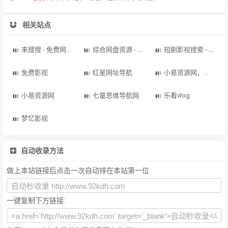
相关站点
来搜搜 - 免费网盘搜索引擎｜短剧·电影·电视剧·动漫｜影视·软件·教程
综合网盘资源 - 短剧搜-影视网盘资源,资源搜索,网盘资源分享,夸克,百度,UC
短剧影视搜索 - 短剧搜-影视网盘资源,资源搜索,网盘资源分享,夸克,百度,UC
免费影视
红星网址导航
小易资源网，小易资源站，小易资源库，高新区小易传媒工作室，影视，源码，软件，音乐，防洪系统，域名防红，电脑软件，手机软件，模板主题，网络技术，建站源码，php源码，php，网站源码，网站模板，游戏源码，资源分享，资源
小易资源网
七量思维导航网
乐看vlog
梦忆影视
自动收录方法
做上本站链接后点击一次自动排在本站第一位
一键复制下方链接: