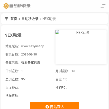
首页
»
自动秒收录
»
NEX动漫
NEX动漫
站点域名：www.nexyun.top
收录日期：2025-03-30
备案信息：
查看备案信息
日浏览数：1
月浏览数：13
总浏览数：360
百度PC：
百度移动：
搜狗PC：
搜狗移动：
网站直达