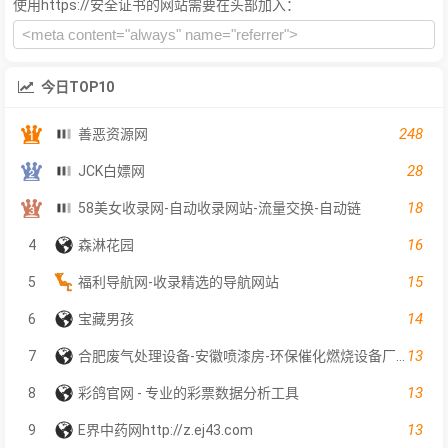
使用https://安全证书的网站需要在头部加入：
今日TOP10
248
善恶资源网
28
JCK白嫖网
18
58美女收录网-自动收录网站-流量交换-自动链
16
4
森淋花园
15
5
福利导航网-收录精选的导航网站
14
6
宝藏男孩
13
7
合肥废气处理设备-安徽喷漆房-环保催化燃烧设备厂家-合肥越华节能环保设备有限公司
13
8
彩鸽官网 - 专业的彩票数据分析工具
13
9
E界中药网http://z.ej43.com