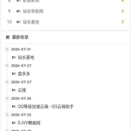
4
8
影狐影院
3
9
站长导航网
3
10
站长基地
最新收录
2026-07-31
站长基地
2026-07-27
盘多多
2026-07-27
云搜
2026-07-24
QQ等级加速云端 - QQ云端助手
2026-07-23
DJVV舞曲网