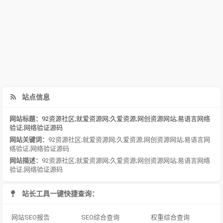
站点信息
网站标题：
92资源社区;就爱资源网;久爱资源;网创资源网站;易语言网络
验证;网络验证源码
网站关键词：
92资源社区;就爱资源网;久爱资源;网创资源网站;易语言网
络验证;网络验证源码
网站描述：
92资源社区;就爱资源网;久爱资源;网创资源网站;易语言网络
验证;网络验证源码
站长工具一键快捷查询：
网站SEO报告
SEO综合查询
权重综合查询