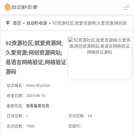
首页
»
自动秒收录
»
92资源社区;就爱资源网;久爱资源;网创资源网站;易语言网络验证;网络验证源码
92资源社区;就爱资源网;
久爱资源;网创资源网站;
易语言网络验证;网络验证
源码
站点域名：www.92zy.fun
收录日期：2025-06-10
备案信息：
查看备案信息
日浏览数：1
月浏览数：54
总浏览数：1560
百度PC：