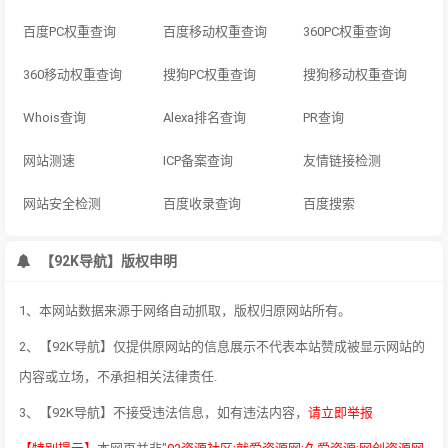
百度PC权重查询
百度移动权重查询
360PC权重查询
360移动权重查询
搜狗PC权重查询
搜狗移动权重查询
Whois查询
Alexa排名查询
PR查询
网站测速
ICP备案查询
友情链接检测
网站安全检测
百度收录查询
百度搜索
【92K导航】版权申明
1、本网站数据来源于网络自动抓取，版权归原网站所有。
2、【92K导航】仅提供原网站的信息展示不代表本站赞成被显示网站的
内容或立场，不承担相关法律责任.
3、【92K导航】不接受违法信息，如有违法内容，
请立即举报