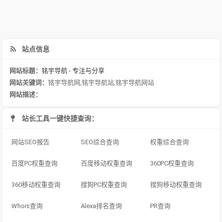
站点信息
网站标题：
铭宇导航 - 专注与分享
网站关键词：
铭宇导航网
,
铭宇导航站
,
铭宇导航网站
网站描述：
站长工具一键快捷查询：
网站SEO报告
SEO综合查询
权重综合查询
百度PC权重查询
百度移动权重查询
360PC权重查询
360移动权重查询
搜狗PC权重查询
搜狗移动权重查询
Whois查询
Alexa排名查询
PR查询