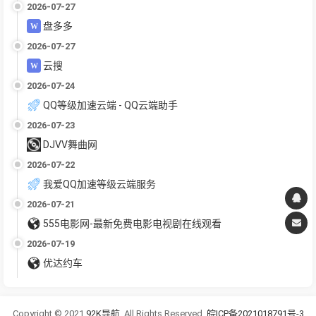
2026-07-27
盘多多
2026-07-27
云搜
2026-07-24
QQ等级加速云端 - QQ云端助手
2026-07-23
DJVV舞曲网
2026-07-22
我爱QQ加速等级云端服务
2026-07-21
555电影网-最新免费电影电视剧在线观看
2026-07-19
优达约车
Copyright © 2021
92K导航
. All Rights Reserved.
皖ICP备2021018791号-3