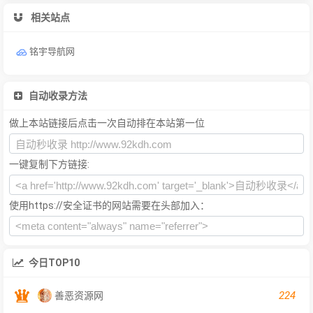
相关站点
铭宇导航网
自动收录方法
做上本站链接后点击一次自动排在本站第一位
一键复制下方链接:
使用https://安全证书的网站需要在头部加入：
今日TOP10
224
善恶资源网