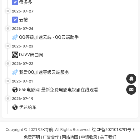
盘多多
2026-07-27
云搜
2026-07-24
QQ等级加速云端 - QQ云端助手
2026-07-23
DJVV舞曲网
2026-07-22
我爱QQ加速等级云端服务
2026-07-21
555电影网-最新免费电影电视剧在线观看
2026-07-19
优达约车
Copyright © 2021
92K导航
. All Rights Reserved.
皖ICP备2021018791号-3
免责声明
|
广告合作
|
网站地图
|
申请收录
|
关于我们