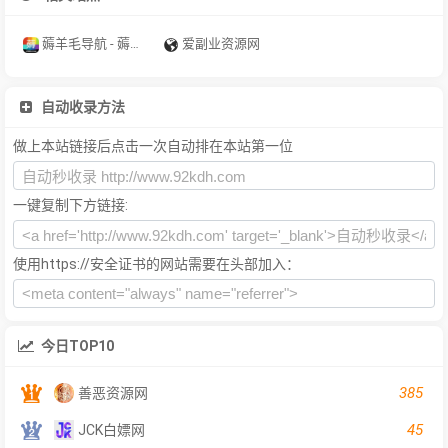
薅羊毛导航 - 薅羊毛就上薅羊毛导航
爱副业资源网
自动收录方法
做上本站链接后点击一次自动排在本站第一位
一键复制下方链接:
使用https://安全证书的网站需要在头部加入：
今日TOP10
385
善恶资源网
45
JCK白嫖网