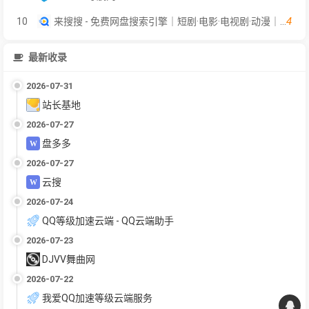
4
10
来搜搜 - 免费网盘搜索引擎｜短剧·电影·电视剧·动漫｜影视·软件·教程
最新收录
2026-07-31
站长基地
2026-07-27
盘多多
2026-07-27
云搜
2026-07-24
QQ等级加速云端 - QQ云端助手
2026-07-23
DJVV舞曲网
2026-07-22
我爱QQ加速等级云端服务