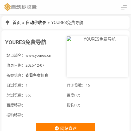
首页
»
自动秒收录
»
YOURES免费导航
YOURES免费导航
站点域名：www.youres.cn
收录日期：2025-12-07
备案信息：
查看备案信息
日浏览数：1
月浏览数：15
总浏览数：363
百度PC：
百度移动：
搜狗PC：
搜狗移动：
网站直达