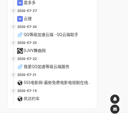
盘多多
2026-07-27
云搜
2026-07-24
QQ等级加速云端 - QQ云端助手
2026-07-23
DJVV舞曲网
2026-07-22
我爱QQ加速等级云端服务
2026-07-21
555电影网-最新免费电影电视剧在线观看
2026-07-19
优达约车