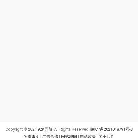
Copyright © 2021
92K导航
. All Rights Reserved.
皖ICP备2021018791号-3
免责声明
|
广告合作
|
网站地图
|
申请收录
|
关于我们