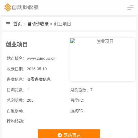
首页
»
自动秒收录
»
创业项目
创业项目
站点域名：www.zunduo.cn
收录日期：2026-05-10
备案信息：
查看备案信息
日浏览数：1
月浏览数：7
总浏览数：205
百度PC：
百度移动：
搜狗PC：
搜狗移动：
网站直达