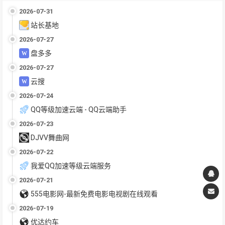
2026-07-31
站长基地
2026-07-27
盘多多
2026-07-27
云搜
2026-07-24
QQ等级加速云端 - QQ云端助手
2026-07-23
DJVV舞曲网
2026-07-22
我爱QQ加速等级云端服务
2026-07-21
555电影网-最新免费电影电视剧在线观看
2026-07-19
优达约车