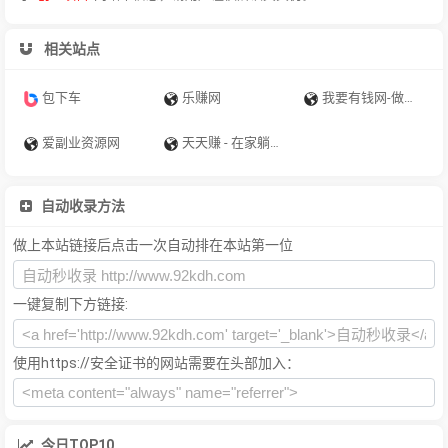
相关站点
包下车
乐赚网
我要有钱网-做个俗人，贪财好色
爱副业资源网
天天赚 - 在家躺着也有钱赚
自动收录方法
做上本站链接后点击一次自动排在本站第一位
一键复制下方链接:
使用https://安全证书的网站需要在头部加入：
今日TOP10