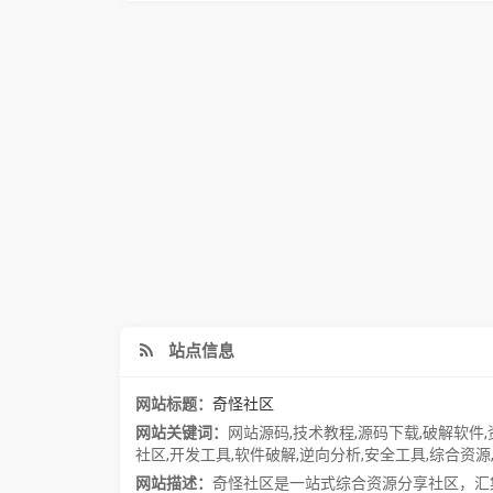
站点信息
网站标题：
奇怪社区
网站关键词：
网站源码
,
技术教程
,
源码下载
,
破解软件
,
社区
,
开发工具
,
软件破解
,
逆向分析
,
安全工具
,
综合资源
网站描述：
奇怪社区是一站式综合资源分享社区，汇