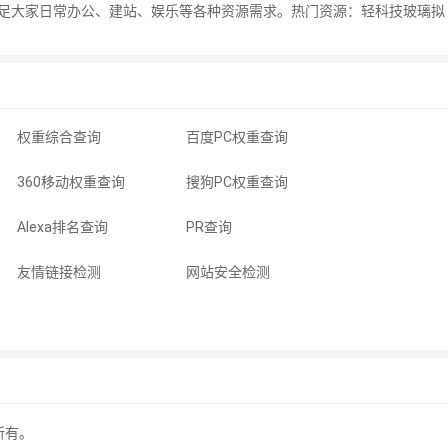
足大家日常办公、建站、娱乐等各种资源需求。热门资源：轻科技玻璃拟
权重综合查询
百度PC权重查询
360移动权重查询
搜狗PC权重查询
Alexa排名查询
PR查询
友情链接检测
网站安全检测
所有。