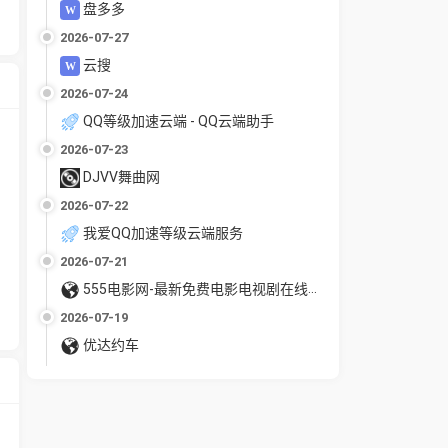
盘多多
2026-07-27
云搜
2026-07-24
QQ等级加速云端 - QQ云端助手
2026-07-23
DJVV舞曲网
2026-07-22
我爱QQ加速等级云端服务
2026-07-21
555电影网-最新免费电影电视剧在线观看
2026-07-19
优达约车