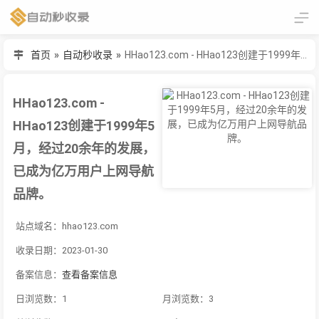
首页
»
自动秒收录
»
HHao123.com - HHao123创建于1999年5月，经过20余年的发展，已成为亿万用户上网导航品牌。
HHao123.com -
HHao123创建于1999年5
月，经过20余年的发展，
已成为亿万用户上网导航
品牌。
站点域名：hhao123.com
收录日期：2023-01-30
备案信息：
查看备案信息
日浏览数：1
月浏览数：3