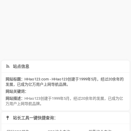
站点信息
网站标题：
HHao123.com - HHao123创建于1999年5月，经过20余年的
发展，已成为亿万用户上网导航品牌。
网站关键词：
网站描述：
HHao123创建于1999年5月，经过20余年的发展，已成为亿
万用户上网导航品牌。
站长工具一键快捷查询：