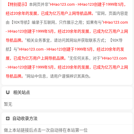
【特别提示】
本网页并非"
HHao123.com - HHao123创建于1999年5月，
经过20余年的发展，已成为亿万用户上网导航品牌。
"官网，页面内容是
由【92K导航】编录于互联网，只作展示之用；如果有与"
HHao123.com
- HHao123创建于1999年5月，经过20余年的发展，已成为亿万用户上网
导航品牌。
"相关业务事宜，请访问其网站并获取联系方式；【92K导
航】与"
HHao123.com - HHao123创建于1999年5月，经过20余年的发
展，已成为亿万用户上网导航品牌。
"无任何关系，对于"
HHao123.com
- HHao123创建于1999年5月，经过20余年的发展，已成为亿万用户上网
导航品牌。
"网站中信息，请用户谨慎辨识其真伪。
相关站点
暂无
自动收录方法
做上本站链接后点击一次自动排在本站第一位