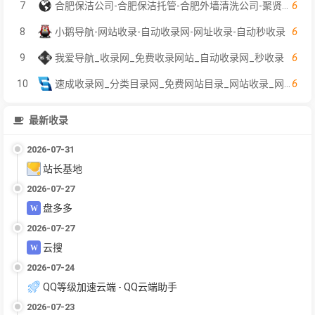
6
7
合肥保洁公司-合肥保洁托管-合肥外墙清洗公司-聚贤保洁服务
6
8
小鹅导航-网站收录-自动收录网-网址收录-自动秒收录
6
9
我爱导航_收录网_免费收录网站_自动收录网_秒收录
6
10
速成收录网_分类目录网_免费网站目录_网站收录_网址提交_免费收录网站
最新收录
2026-07-31
站长基地
2026-07-27
盘多多
2026-07-27
云搜
2026-07-24
QQ等级加速云端 - QQ云端助手
2026-07-23