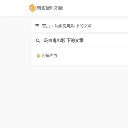
首页
»
吸血鬼电影 下的文章
吸血鬼电影 下的文章
恐怖世界