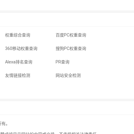
权重综合查询
百度PC权重查询
360移动权重查询
搜狗PC权重查询
Alexa排名查询
PR查询
友情链接检测
网站安全检测
所有。