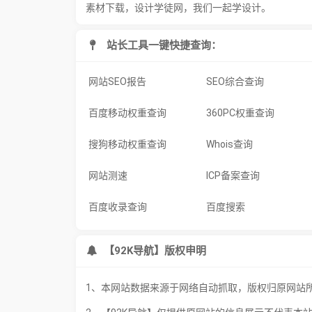
素材下载，设计学徒网，我们一起学设计。
站长工具一键快捷查询：
网站SEO报告
SEO综合查询
百度移动权重查询
360PC权重查询
搜狗移动权重查询
Whois查询
网站测速
ICP备案查询
百度收录查询
百度搜索
【92K导航】版权申明
1、本网站数据来源于网络自动抓取，版权归原网站