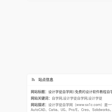
站点信息
网站标题：
设计学徒自学网 | 免费的设计软件教程自
网站关键词：
自学网
,
设计学徒自学网
,
设计学徒
网站描述：
设计学徒自学网（www.sx1c.com
AutoCAD、Catia、UG、Pro/E、Creo、Solidw