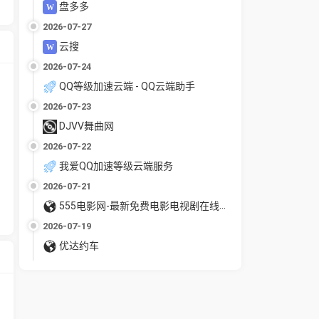
盘多多
2026-07-27
云搜
2026-07-24
QQ等级加速云端 - QQ云端助手
2026-07-23
DJVV舞曲网
2026-07-22
我爱QQ加速等级云端服务
2026-07-21
555电影网-最新免费电影电视剧在线观看
2026-07-19
优达约车