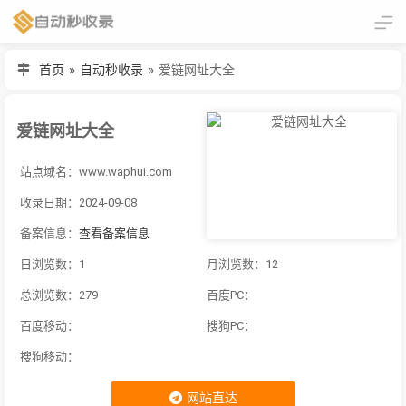
首页
»
自动秒收录
»
爱链网址大全
爱链网址大全
站点域名：www.waphui.com
收录日期：2024-09-08
备案信息：
查看备案信息
日浏览数：1
月浏览数：12
总浏览数：279
百度PC：
百度移动：
搜狗PC：
搜狗移动：
网站直达