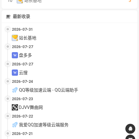
3
10
站长基地
最新收录
2026-07-31
站长基地
2026-07-27
盘多多
2026-07-27
云搜
2026-07-24
QQ等级加速云端 - QQ云端助手
2026-07-23
DJVV舞曲网
2026-07-22
我爱QQ加速等级云端服务
2026-07-21